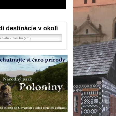
di destinácie v okolí