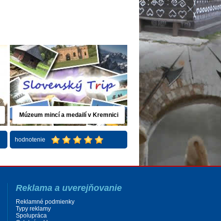
Múzeum mincí a medailí v Kremnici
hodnotenie
Reklama a uverejňovanie
Reklamné podmienky
Typy reklamy
Spolupráca