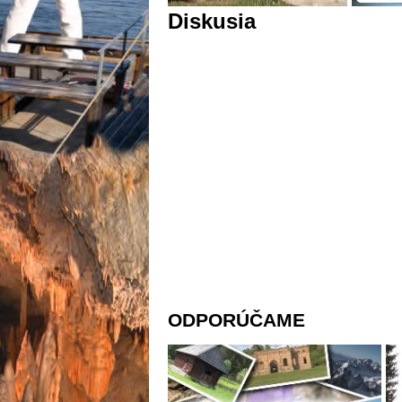
Diskusia
ODPORÚČAME