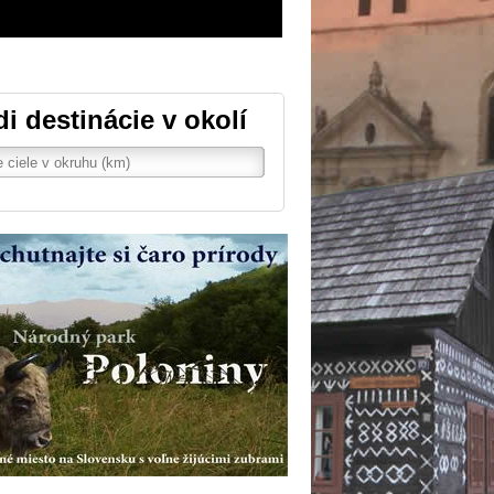
di destinácie v okolí