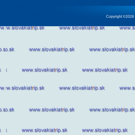
Copyright ©2026 Cr