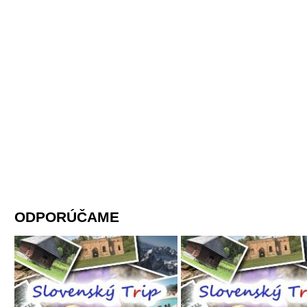
ODPORÚČAME