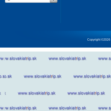
Copyright ©2026 Cr