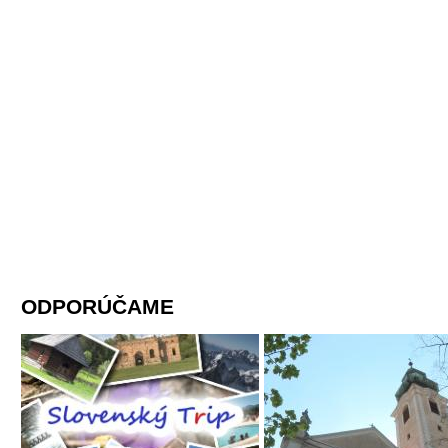
ODPORÚČAME