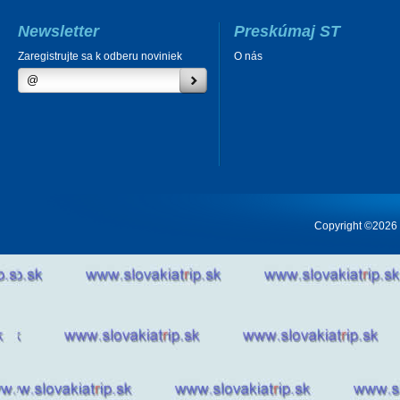
Newsletter
Preskúmaj ST
Zaregistrujte sa k odberu noviniek
O nás
Copyright ©2026 Cr