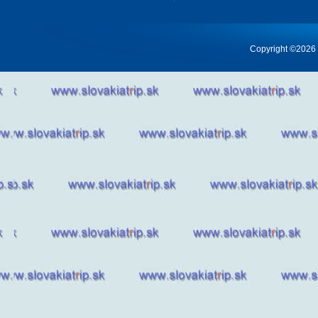
Copyright ©2026 Cr