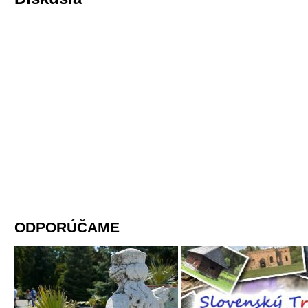
ODPORÚČAME