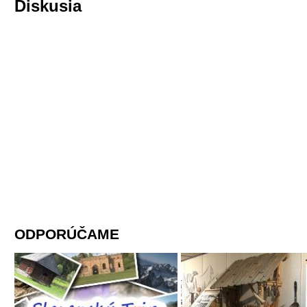
Diskusia
ODPORÚČAME