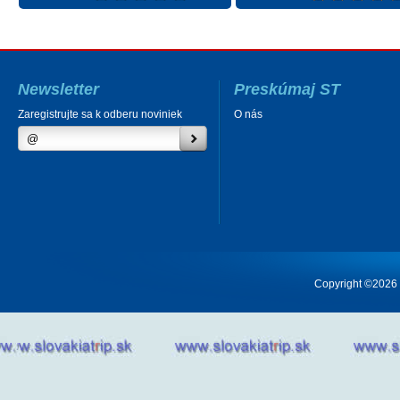
Newsletter
Preskúmaj ST
Zaregistrujte sa k odberu noviniek
O nás
Copyright ©2026 Cr