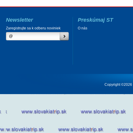
Newsletter
Preskúmaj ST
Zaregistrujte sa k odberu noviniek
O nás
Copyright ©2026 Cr