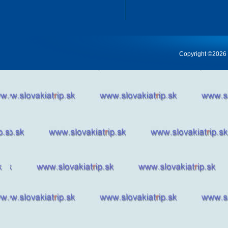
Copyright ©2026 Cr