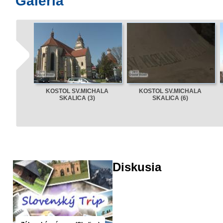
Galéria
KOSTOL SV.MICHALA
KOSTOL SV.MICHALA
SKALICA (3)
SKALICA (6)
Diskusia