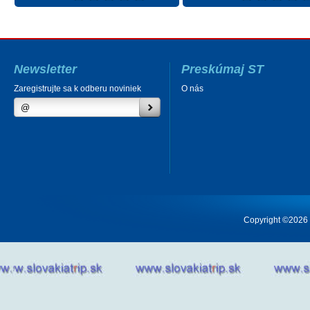
Newsletter
Preskúmaj ST
Zaregistrujte sa k odberu noviniek
O nás
Copyright ©2026 Cr