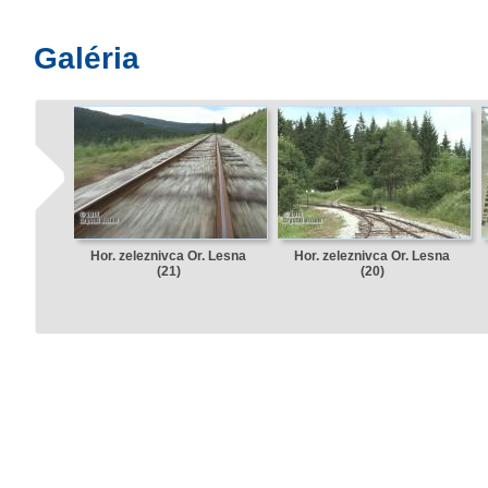
Galéria
Hor. zeleznivca Or. Lesna
Hor. zeleznivca Or. Lesna
(21)
(20)