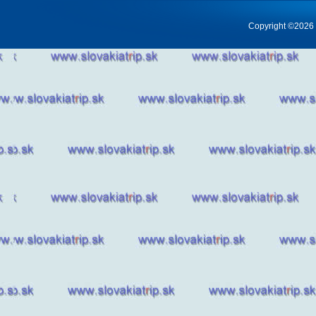
Copyright ©2026 Cr