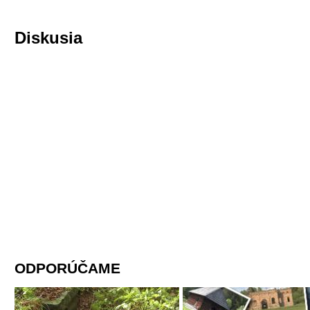
Diskusia
ODPORÚČAME