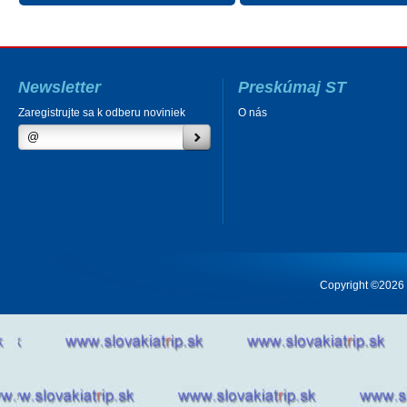
Newsletter
Preskúmaj ST
Zaregistrujte sa k odberu noviniek
O nás
Copyright ©2026 Cr