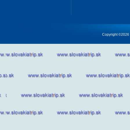
Copyright ©2026 Cr